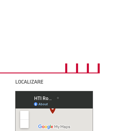
LOCALIZARE