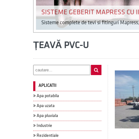
SISTEME GEBERIT MAPRESS CU 
Sisteme complete de tevi si fitinguri Mapress,
ȚEAVĂ PVC-U
APLICATII
Apa potabila
Apa uzata
Apa pluviala
Industrie
Rezidentiale