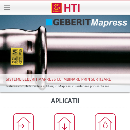
SISTEME GEBERIT MAPRESS CU IMBINARE PRIN SERTIZARE
Sisteme complete de tevi si fitinguri Mapress, cu imbinare prin sertizare
APLICATII