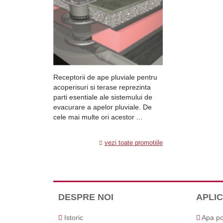
Receptorii de ape pluviale pentru
acoperisuri si terase reprezinta
parti esentiale ale sistemului de
evacurare a apelor pluviale. De
cele mai multe ori acestor ...
vezi toate promotiile
DESPRE NOI
APLIC
Istoric
Apa po