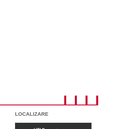
LOCALIZARE