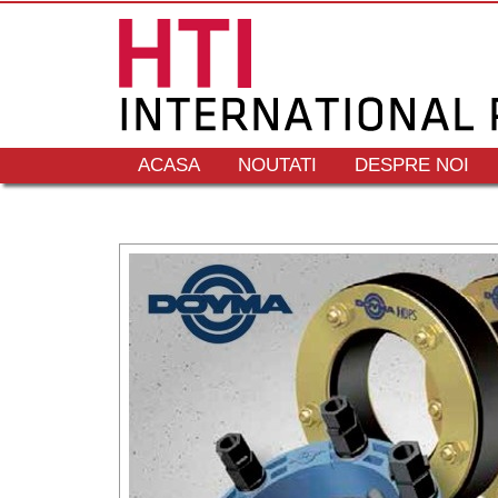
ACASA
NOUTATI
DESPRE NOI
CONTACT