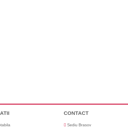
ATII
CONTACT
tabila
Sediu Brasov